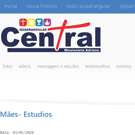
Data: 03/05/2026