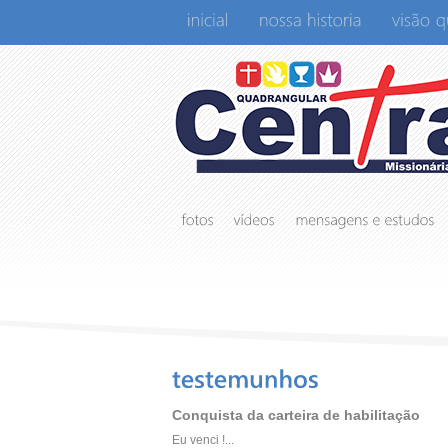
Conquista da carteira de habilitação
Eu venci !...